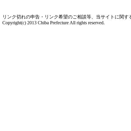
リンク切れの申告・リンク希望のご相談等、当サイトに関す
Copyright(c) 2013 Chiba Prefecture All rights reserved.